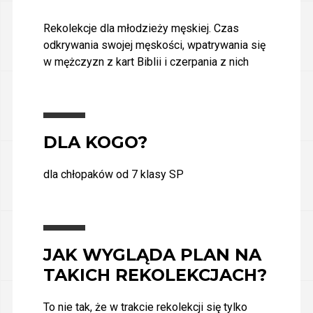
Rekolekcje dla młodzieży męskiej. Czas
odkrywania swojej męskości, wpatrywania się
w mężczyzn z kart Biblii i czerpania z nich
DLA KOGO?
dla chłopaków od 7 klasy SP
JAK WYGLĄDA PLAN NA
TAKICH REKOLEKCJACH?
To nie tak, że w trakcie rekolekcji się tylko