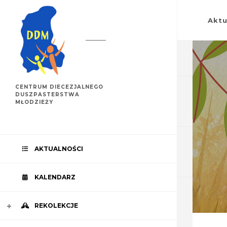
Aktu
CENTRUM DIECEZJALNEGO
DUSZPASTERSTWA
MŁODZIEŻY
AKTUALNOŚCI
KALENDARZ
REKOLEKCJE